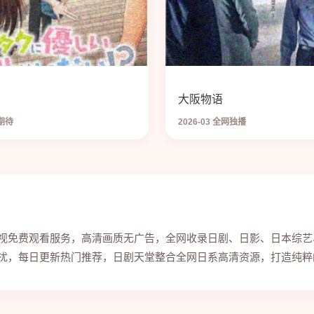
大阪物语
请期待
2026-03 全网独播
视免费观看服务，高清画质无广告，全网收录日剧、日影、日本综艺
扰，每日更新热门推荐，日剧天堂整合全网日系高清资源，打造纯粹