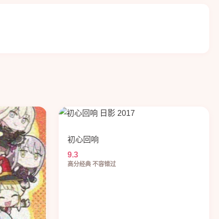
初心回响
9.3
高分经典 不容错过