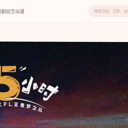
视剧
综艺
动漫