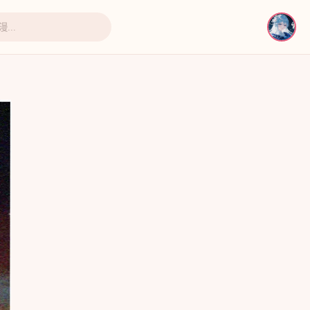
即将上线
即将上线
即将上线