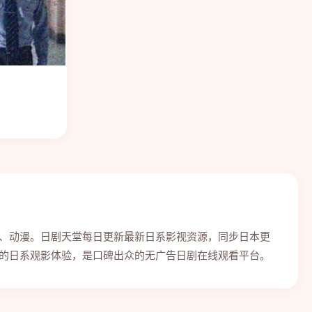
、动漫。日剧天堂每日更新最新日系影视资源，同步日本更
的日系观影体验，是口碑出众的无广告日剧在线观看平台。