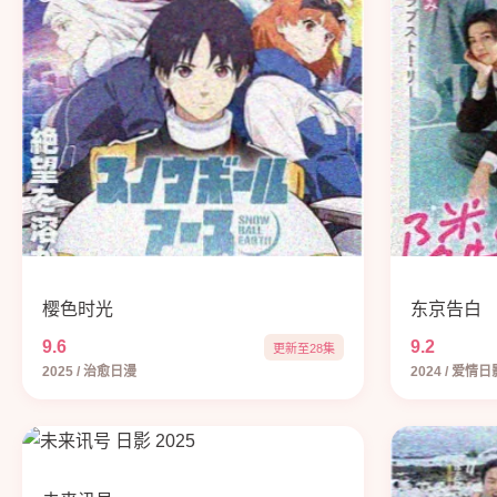
樱色时光
东京告白
9.6
9.2
更新至28集
2025 / 治愈日漫
2024 / 爱情日