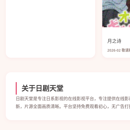
月之诗
2026-02 敬
关于日剧天堂
日剧天堂是专注日系影视的在线影视平台，专注提供在线影
新，片源全面画质清晰。平台坚持免费观看初心，无广告打