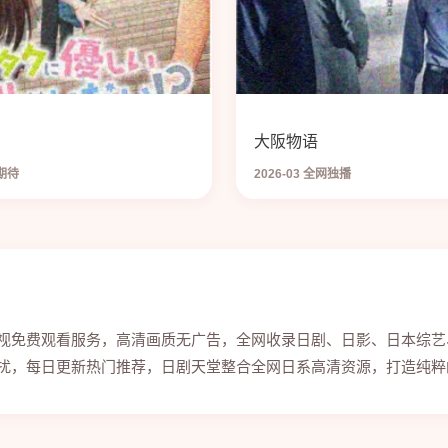
大阪物语
请期待
2026-03 全网独播
视免费观看服务，高清画质无广告，全网收录日剧、日影、日本综艺
扰，每日更新热门推荐，日剧天堂整合全网日系高清资源，打造纯粹