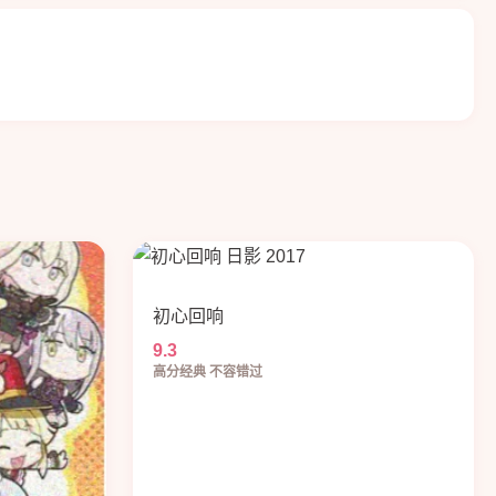
初心回响
9.3
高分经典 不容错过