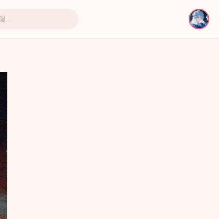
即将上线
即将上线
即将上线