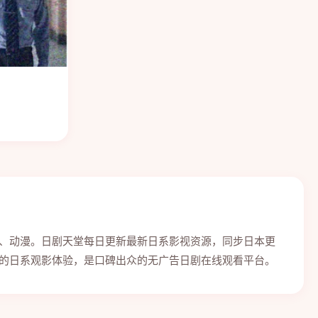
、动漫。日剧天堂每日更新最新日系影视资源，同步日本更
的日系观影体验，是口碑出众的无广告日剧在线观看平台。