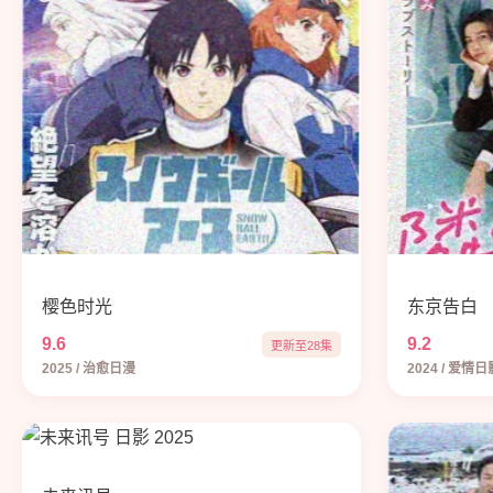
樱色时光
东京告白
9.6
9.2
更新至28集
2025 / 治愈日漫
2024 / 爱情日