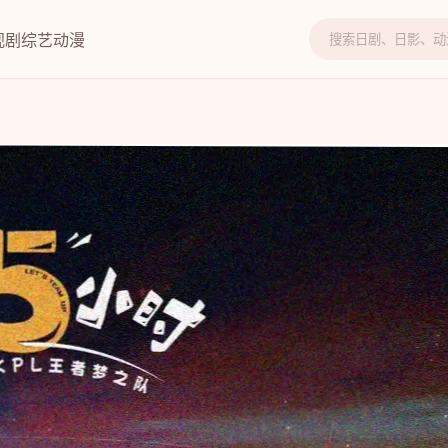
视剧
综艺
动漫